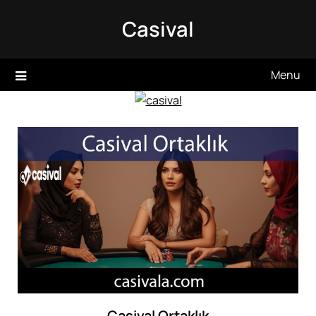
Skip
Casival
to
content
Menu
Casival Ortaklık