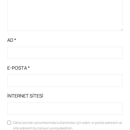
AD
*
E-POSTA
*
İNTERNET SITESI
Daha sonraki yorumlarımda kullanılması için adım, e-posta adresim ve
site adresim bu tarayıcıya kaydedilsin.