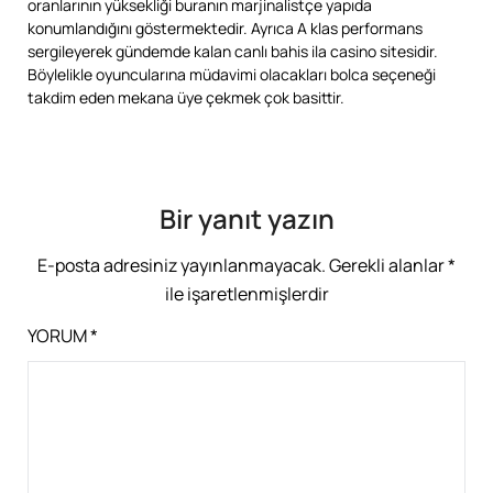
oranlarının yüksekliği buranın marjinalistçe yapıda
konumlandığını göstermektedir. Ayrıca A klas performans
sergileyerek gündemde kalan canlı bahis ila casino sitesidir.
Böylelikle oyuncularına müdavimi olacakları bolca seçeneği
takdim eden mekana üye çekmek çok basittir.
Bir yanıt yazın
E-posta adresiniz yayınlanmayacak.
Gerekli alanlar
*
ile işaretlenmişlerdir
YORUM
*