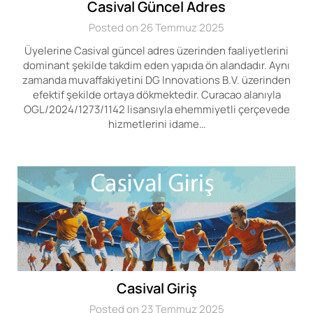
Casival Güncel Adres
Posted on 26 Temmuz 2025
Üyelerine Casival güncel adres üzerinden faaliyetlerini
dominant şekilde takdim eden yapıda ön alandadır. Aynı
zamanda muvaffakiyetini DG Innovations B.V. üzerinden
efektif şekilde ortaya dökmektedir. Curacao alanıyla
OGL/2024/1273/1142 lisansıyla ehemmiyetli çerçevede
hizmetlerini idame…
Casival Giriş
Posted on 23 Temmuz 2025