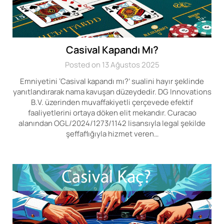
Casival Kapandı Mı?
Posted on 13 Ağustos 2025
Emniyetini ‘Casival kapandı mı?’ sualini hayır şeklinde
yanıtlandırarak nama kavuşan düzeydedir. DG Innovations
B.V. üzerinden muvaffakiyetli çerçevede efektif
faaliyetlerini ortaya döken elit mekandır. Curacao
alanından OGL/2024/1273/1142 lisansıyla legal şekilde
şeffaflığıyla hizmet veren…