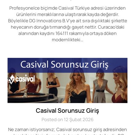
Profesyonelce biçimde Casival Türkiye adresi üzerinden
ürünlerini meraklılarına ulaştırarak kayda değerdir.
Böylelikle DG Innovations B.V’ye ait sıra dışılıktaki şirkette
heyecanın doruğa tırmandığı gayet nettir. Curacao’daki
alanından kaydını 164111 rakamıyla ortaya döken
modernlikteki…
Casival Sorunsuz Giriş
Posted on 12 Şubat 2026
Ne zaman istiyorsanız; Casival sorunsuz giriş adresinden