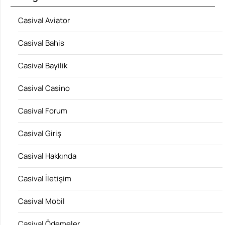
Casival Aviator
Casival Bahis
Casival Bayilik
Casival Casino
Casival Forum
Casival Giriş
Casival Hakkında
Casival İletişim
Casival Mobil
Casival Ödemeler