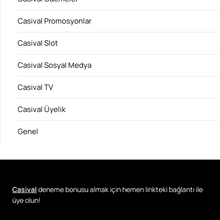
Casival Promosyonlar
Casival Slot
Casival Sosyal Medya
Casival TV
Casival Üyelik
Genel
Casival
deneme bonusu almak için hemen linkteki bağlantı ile
üye olun!