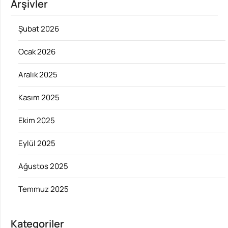
Arşivler
Şubat 2026
Ocak 2026
Aralık 2025
Kasım 2025
Ekim 2025
Eylül 2025
Ağustos 2025
Temmuz 2025
Kategoriler