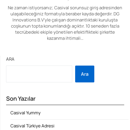
Ne zaman istiyorsanız; Casival sorunsuz giriş adresinden
ulaşabileceğiniz formatıyla beraber kayda değerdir. DG
Innovations B.V’yle çalışan dominantlıktaki kuruluşta
coşkunun topta konumlandığı açıktır. 10 seneden fazla
tecrübedeki ekiple yönetilen efektiflikteki şirkette
kazanma ihtimali…
ARA
Ara
Son Yazılar
Casival Yummy
Casival Türkiye Adresi