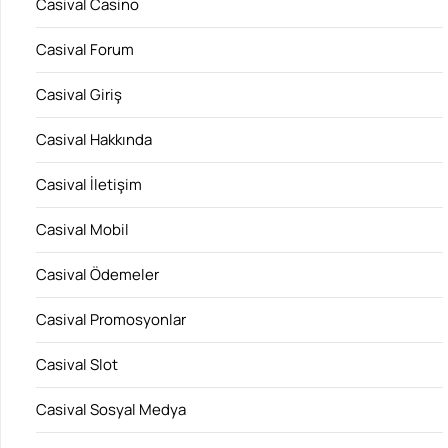
Casival Casino
Casival Forum
Casival Giriş
Casival Hakkında
Casival İletişim
Casival Mobil
Casival Ödemeler
Casival Promosyonlar
Casival Slot
Casival Sosyal Medya